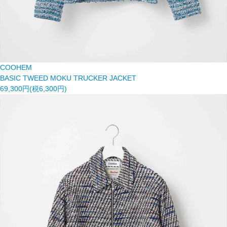
COOHEM
BASIC TWEED MOKU TRUCKER JACKET
69,300円(税6,300円)