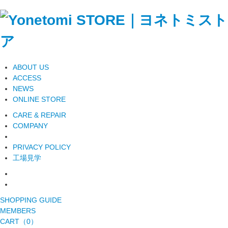
ABOUT US
ACCESS
NEWS
ONLINE STORE
CARE & REPAIR
COMPANY
PRIVACY POLICY
工場見学
SHOPPING GUIDE
MEMBERS
CART（0）