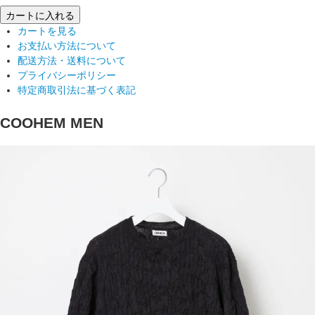
カートに入れる
カートを見る
お支払い方法について
配送方法・送料について
プライバシーポリシー
特定商取引法に基づく表記
COOHEM MEN