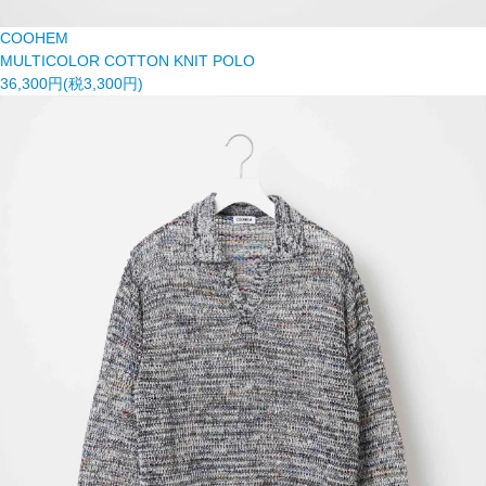
COOHEM
MULTICOLOR COTTON KNIT POLO
36,300円(税3,300円)