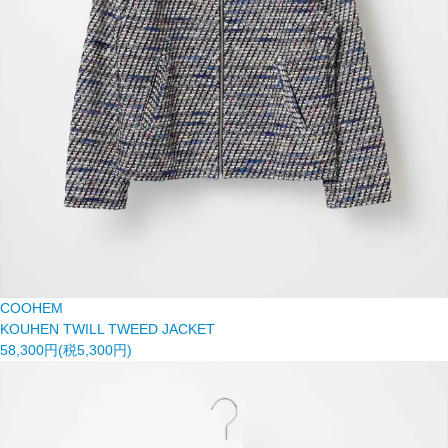
COOHEM
KOUHEN TWILL TWEED JACKET
58,300円(税5,300円)