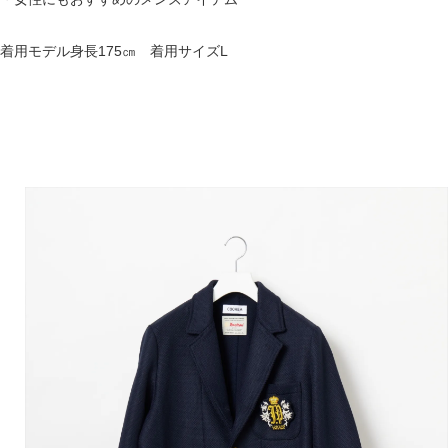
着用モデル身長175㎝ 着用サイズL