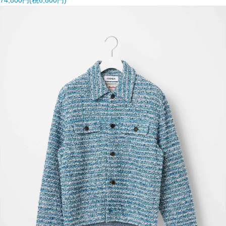
74,800円(税6,800円)