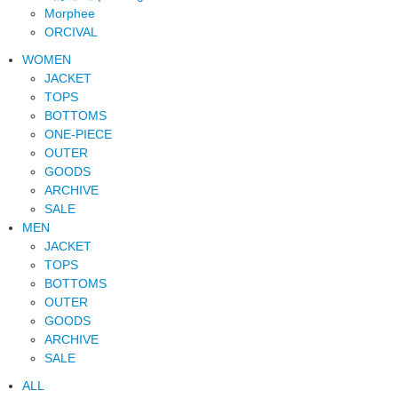
Morphee
ORCIVAL
WOMEN
JACKET
TOPS
BOTTOMS
ONE-PIECE
OUTER
GOODS
ARCHIVE
SALE
MEN
JACKET
TOPS
BOTTOMS
OUTER
GOODS
ARCHIVE
SALE
ALL