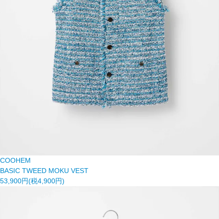
COOHEM
BASIC TWEED MOKU VEST
53,900円(税4,900円)