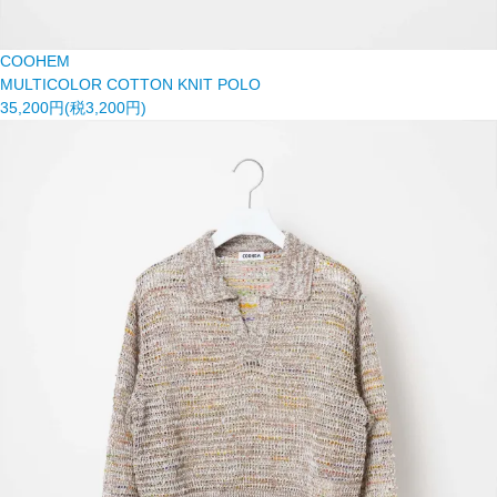
COOHEM
MULTICOLOR COTTON KNIT POLO
35,200円(税3,200円)