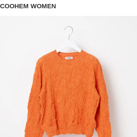
COOHEM WOMEN