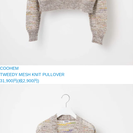
COOHEM
TWEEDY MESH KNIT PULLOVER
31,900円(税2,900円)