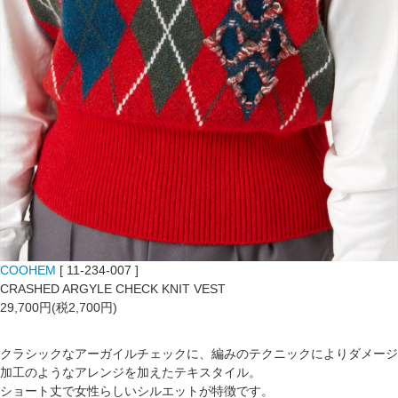
COOHEM
[ 11-234-007 ]
CRASHED ARGYLE CHECK KNIT VEST
29,700円(税2,700円)
クラシックなアーガイルチェックに、編みのテクニックによりダメージ
加工のようなアレンジを加えたテキスタイル。
ショート丈で女性らしいシルエットが特徴です。