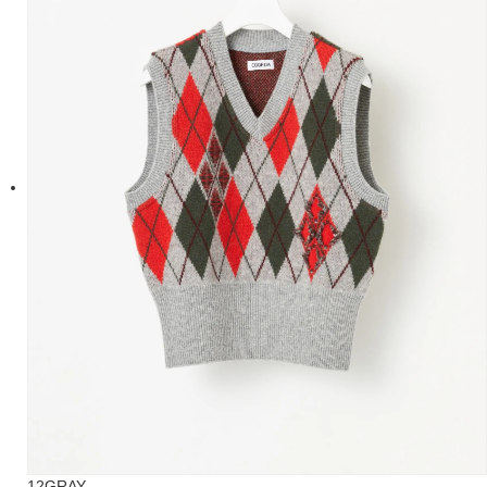
12GRAY