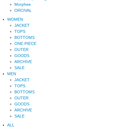
Morphee
ORCIVAL
WOMEN
JACKET
TOPS
BOTTOMS
ONE-PIECE
OUTER
GOODS
ARCHIVE
SALE
MEN
JACKET
TOPS
BOTTOMS
OUTER
GOODS
ARCHIVE
SALE
ALL