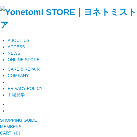
ABOUT US
ACCESS
NEWS
ONLINE STORE
CARE & REPAIR
COMPANY
PRIVACY POLICY
工場見学
SHOPPING GUIDE
MEMBERS
CART（0）