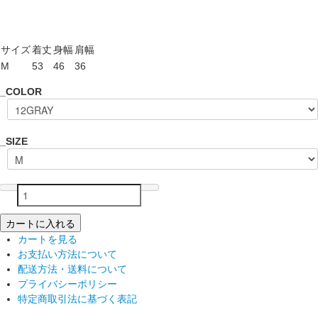
サイズ
着丈
身幅
肩幅
M
53
46
36
_COLOR
_SIZE
カートに入れる
カートを見る
お支払い方法について
配送方法・送料について
プライバシーポリシー
特定商取引法に基づく表記