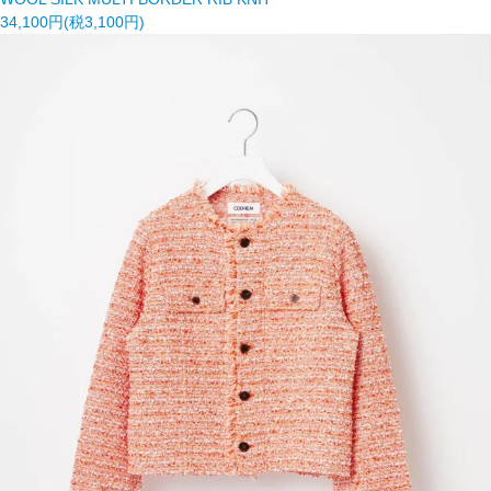
34,100円(税3,100円)