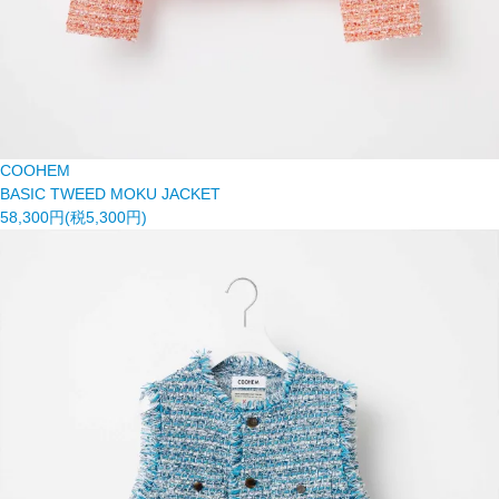
COOHEM
BASIC TWEED MOKU JACKET
58,300円(税5,300円)