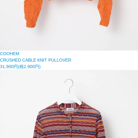
COOHEM
CRUSHED CABLE KNIT PULLOVER
31,900円(税2,900円)