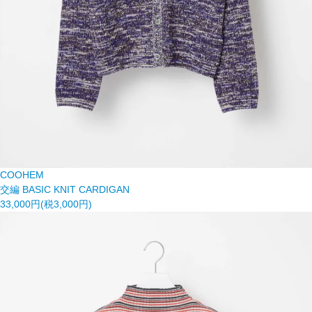
COOHEM
交編 BASIC KNIT CARDIGAN
33,000円(税3,000円)