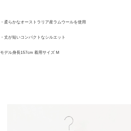
・柔らかなオーストラリア産ラムウールを使用
・丈が短いコンパクトなシルエット
モデル身長157cm 着用サイズ M