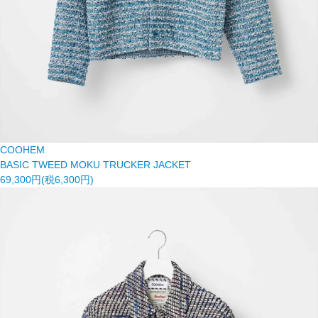
COOHEM
BASIC TWEED MOKU TRUCKER JACKET
69,300円(税6,300円)