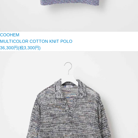
COOHEM
MULTICOLOR COTTON KNIT POLO
36,300円(税3,300円)