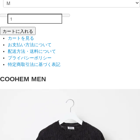
カートに入れる
カートを見る
お支払い方法について
配送方法・送料について
プライバシーポリシー
特定商取引法に基づく表記
COOHEM MEN