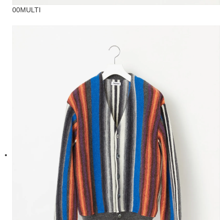
00MULTI