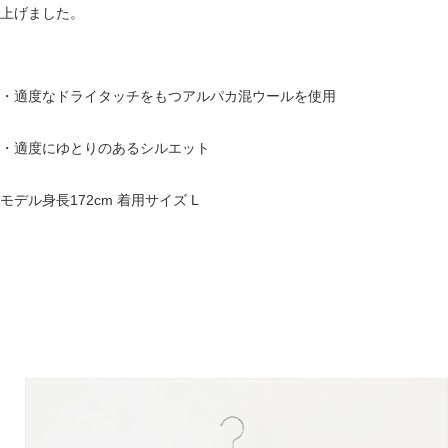
上げました。
・適度なドライタッチをもつアルパカ混ウールを使用
・適度にゆとりのあるシルエット
モデル身長172cm 着用サイズ L