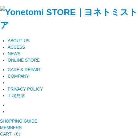
ABOUT US
ACCESS
NEWS
ONLINE STORE
CARE & REPAIR
COMPANY
PRIVACY POLICY
工場見学
SHOPPING GUIDE
MEMBERS
CART（0）