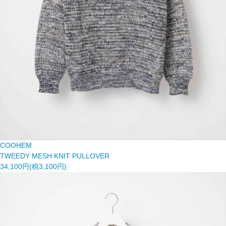
COOHEM
TWEEDY MESH KNIT PULLOVER
34,100円(税3,100円)