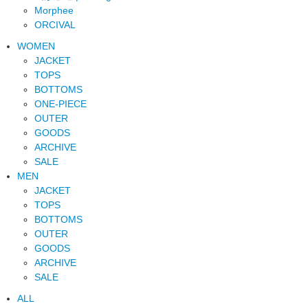
Morphee
ORCIVAL
WOMEN
JACKET
TOPS
BOTTOMS
ONE-PIECE
OUTER
GOODS
ARCHIVE
SALE
MEN
JACKET
TOPS
BOTTOMS
OUTER
GOODS
ARCHIVE
SALE
ALL