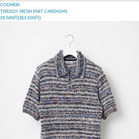
COOHEM
TWEEDY MESH KNIT CARDIGAN
38,500円(税3,500円)