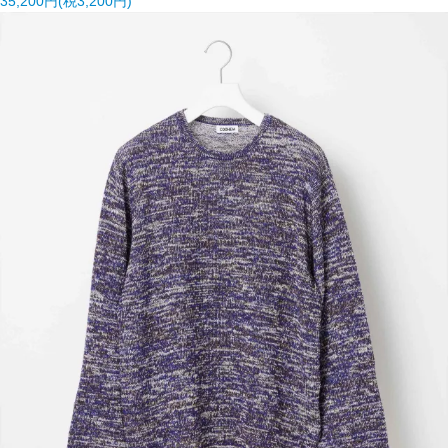
35,200円(税3,200円)