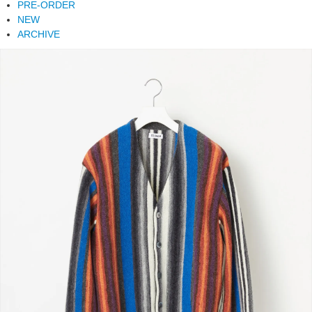
PRE-ORDER
NEW
ARCHIVE