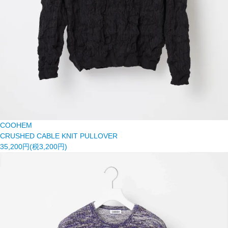
COOHEM
CRUSHED CABLE KNIT PULLOVER
35,200円(税3,200円)