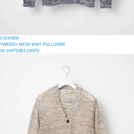
COOHEM
TWEEDY MESH KNIT PULLOVER
34,100円(税3,100円)