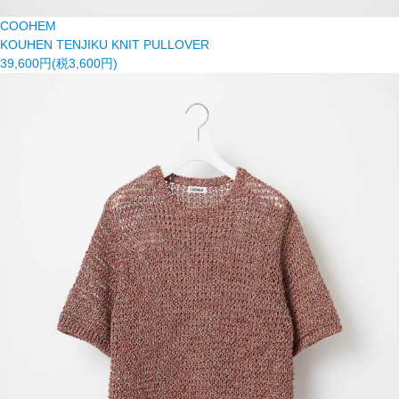
COOHEM
KOUHEN TENJIKU KNIT PULLOVER
39,600円(税3,600円)