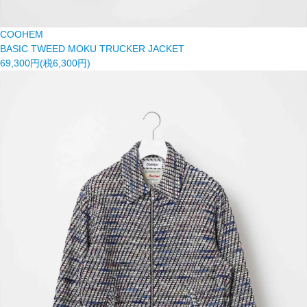
COOHEM
BASIC TWEED MOKU TRUCKER JACKET
69,300円(税6,300円)