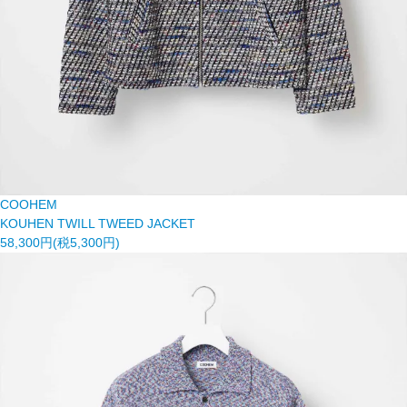
COOHEM
KOUHEN TWILL TWEED JACKET
58,300円(税5,300円)