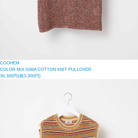
COOHEM
COLOR MIX GIMA COTTON KNIT PULLOVER
36,300円(税3,300円)