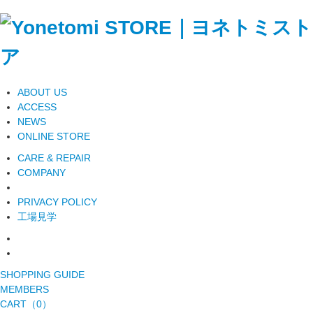
ABOUT US
ACCESS
NEWS
ONLINE STORE
CARE & REPAIR
COMPANY
PRIVACY POLICY
工場見学
SHOPPING GUIDE
MEMBERS
CART（0）