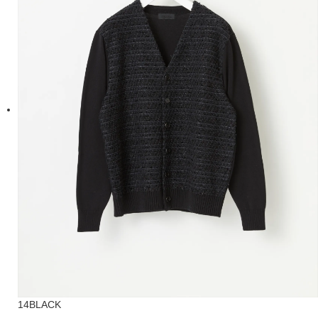
14BLACK