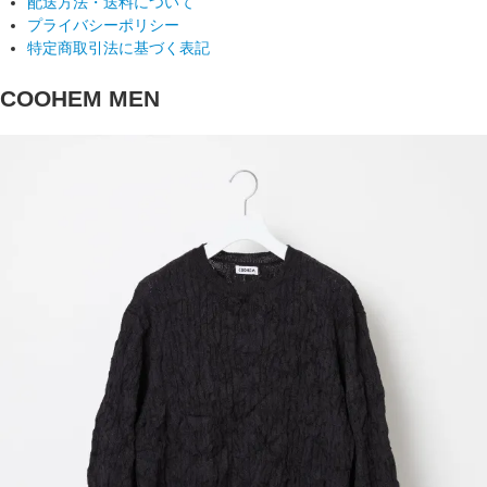
配送方法・送料について
プライバシーポリシー
特定商取引法に基づく表記
COOHEM MEN