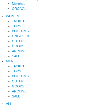
Morphee
ORCIVAL
WOMEN
JACKET
TOPS
BOTTOMS
ONE-PIECE
OUTER
GOODS
ARCHIVE
SALE
MEN
JACKET
TOPS
BOTTOMS
OUTER
GOODS
ARCHIVE
SALE
ALL