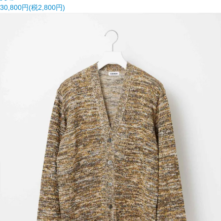
30,800円(税2,800円)