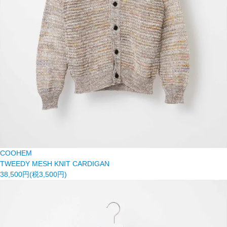
COOHEM
TWEEDY MESH KNIT CARDIGAN
38,500円(税3,500円)