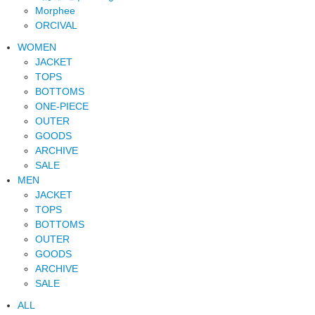
Morphee
ORCIVAL
WOMEN
JACKET
TOPS
BOTTOMS
ONE-PIECE
OUTER
GOODS
ARCHIVE
SALE
MEN
JACKET
TOPS
BOTTOMS
OUTER
GOODS
ARCHIVE
SALE
ALL