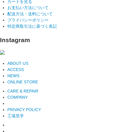
カートを見る
お支払い方法について
配送方法・送料について
プライバシーポリシー
特定商取引法に基づく表記
Instagram
ABOUT US
ACCESS
NEWS
ONLINE STORE
CARE & REPAIR
COMPANY
PRIVACY POLICY
工場見学