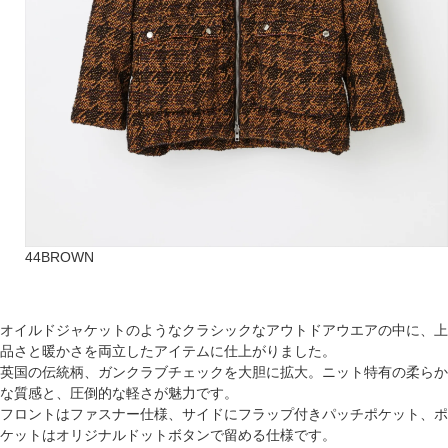
44BROWN
オイルドジャケットのようなクラシックなアウトドアウエアの中に、上
品さと暖かさを両立したアイテムに仕上がりました。
英国の伝統柄、ガンクラブチェックを大胆に拡大。ニット特有の柔らか
な質感と、圧倒的な軽さが魅力です。
フロントはファスナー仕様、サイドにフラップ付きパッチポケット、ポ
ケットはオリジナルドットボタンで留める仕様です。