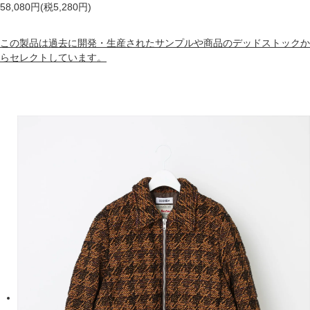
58,080円(税5,280円)
この製品は過去に開発・生産されたサンプルや商品のデッドストックか
らセレクトしています。