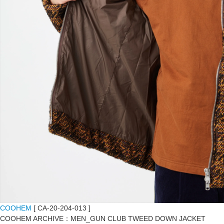
COOHEM
[ CA-20-204-013 ]
COOHEM ARCHIVE：MEN_GUN CLUB TWEED DOWN JACKET