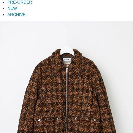
PRE-ORDER
NEW
ARCHIVE