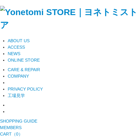
ABOUT US
ACCESS
NEWS
ONLINE STORE
CARE & REPAIR
COMPANY
PRIVACY POLICY
工場見学
SHOPPING GUIDE
MEMBERS
CART（0）