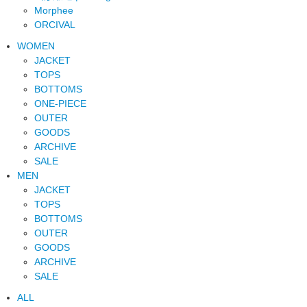
Morphee
ORCIVAL
WOMEN
JACKET
TOPS
BOTTOMS
ONE-PIECE
OUTER
GOODS
ARCHIVE
SALE
MEN
JACKET
TOPS
BOTTOMS
OUTER
GOODS
ARCHIVE
SALE
ALL