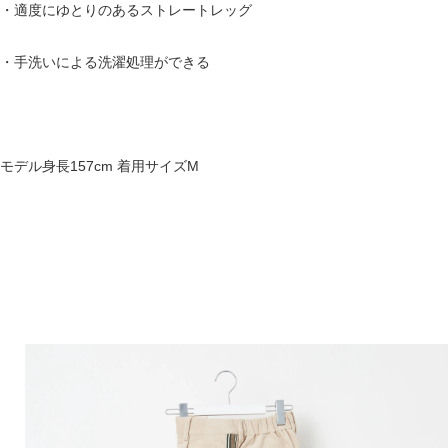
・適度にゆとりのあるストレートレッグ
・手洗いによる洗濯処理ができる
モデル身長157cm 着用サイズM