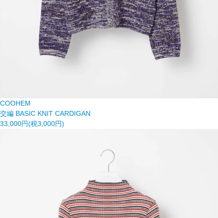
COOHEM
交編 BASIC KNIT CARDIGAN
33,000円(税3,000円)