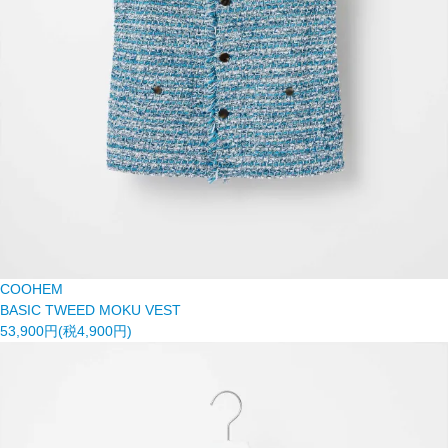
COOHEM
BASIC TWEED MOKU VEST
53,900円(税4,900円)