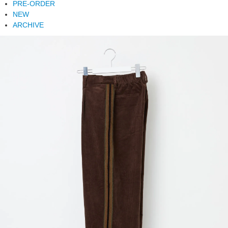
PRE-ORDER
NEW
ARCHIVE