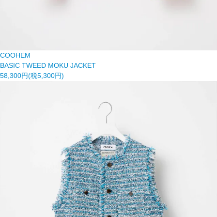
COOHEM
BASIC TWEED MOKU JACKET
58,300円(税5,300円)