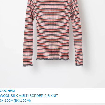
COOHEM
WOOL SILK MULTI BORDER RIB KNIT
34,100円(税3,100円)