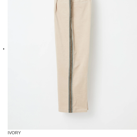
IVORY