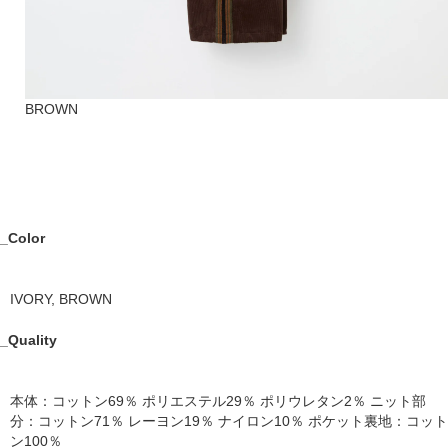
BROWN
_Color
IVORY, BROWN
_Quality
本体：コットン69％ ポリエステル29％ ポリウレタン2％ ニット部
分：コットン71％ レーヨン19％ ナイロン10％ ポケット裏地：コット
ン100％