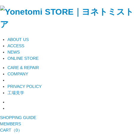
ABOUT US
ACCESS
NEWS
ONLINE STORE
CARE & REPAIR
COMPANY
PRIVACY POLICY
工場見学
SHOPPING GUIDE
MEMBERS
CART（0）