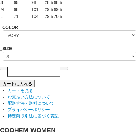
S
65
98
28.5
68.5
M
68
101
29.5
69.5
L
71
104
29.5
70.5
_COLOR
_SIZE
カートに入れる
カートを見る
お支払い方法について
配送方法・送料について
プライバシーポリシー
特定商取引法に基づく表記
COOHEM WOMEN