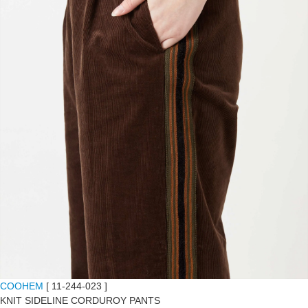
COOHEM
[ 11-244-023 ]
KNIT SIDELINE CORDUROY PANTS