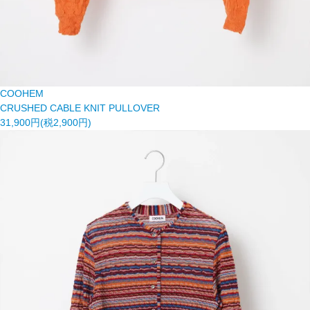
COOHEM
CRUSHED CABLE KNIT PULLOVER
31,900円(税2,900円)