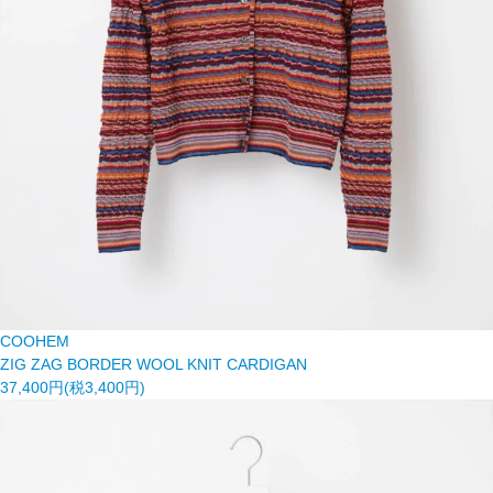
COOHEM
ZIG ZAG BORDER WOOL KNIT CARDIGAN
37,400円(税3,400円)