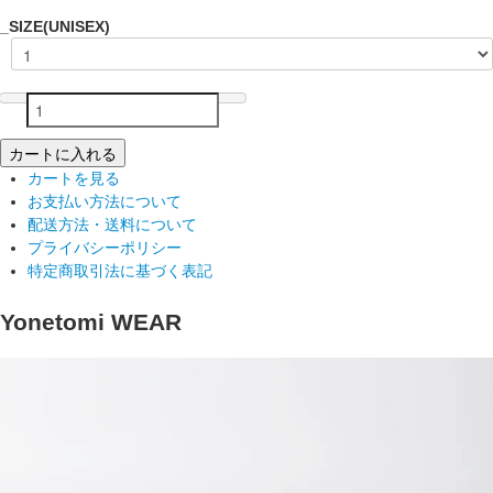
_SIZE(UNISEX)
カートに入れる
カートを見る
お支払い方法について
配送方法・送料について
プライバシーポリシー
特定商取引法に基づく表記
Yonetomi WEAR