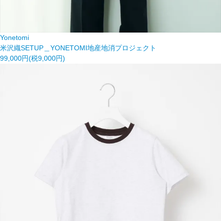
Yonetomi
米沢織SETUP＿YONETOMI地産地消プロジェクト
99,000円(税9,000円)