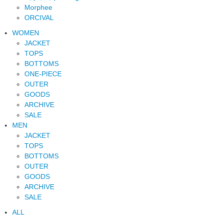
Morphee
ORCIVAL
WOMEN
JACKET
TOPS
BOTTOMS
ONE-PIECE
OUTER
GOODS
ARCHIVE
SALE
MEN
JACKET
TOPS
BOTTOMS
OUTER
GOODS
ARCHIVE
SALE
ALL