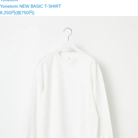
Yonetomi NEW BASIC T-SHIRT
8,250円(税750円)