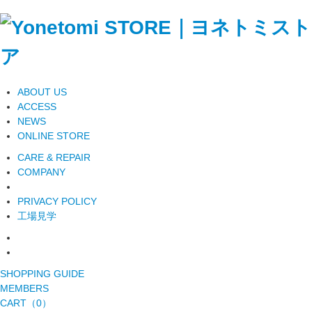
ABOUT US
ACCESS
NEWS
ONLINE STORE
CARE & REPAIR
COMPANY
PRIVACY POLICY
工場見学
SHOPPING GUIDE
MEMBERS
CART（0）