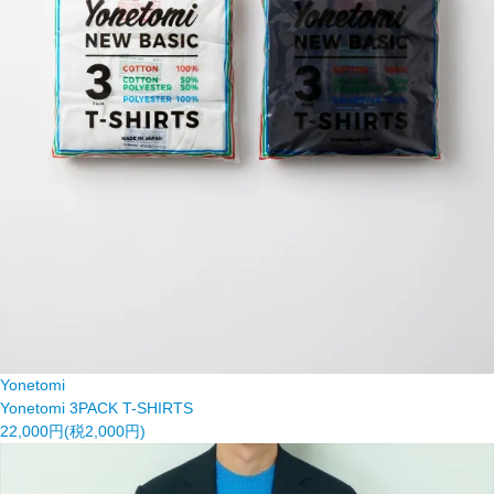
Yonetomi
Yonetomi 3PACK T-SHIRTS
22,000円(税2,000円)