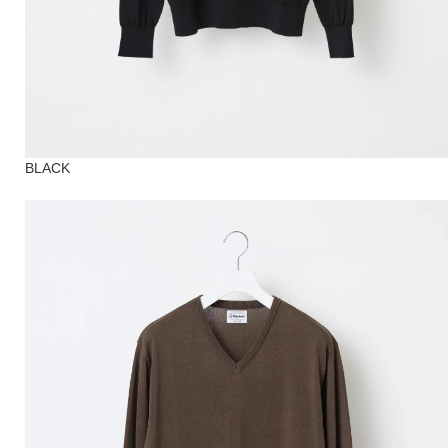
BLACK