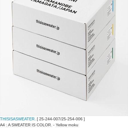
THISISASWEATER.
[ 25-244-007/25-254-006 ]
A4 : A SWEATER IS COLOR. - Yellow moku