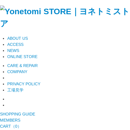
ABOUT US
ACCESS
NEWS
ONLINE STORE
CARE & REPAIR
COMPANY
PRIVACY POLICY
工場見学
SHOPPING GUIDE
MEMBERS
CART（0）