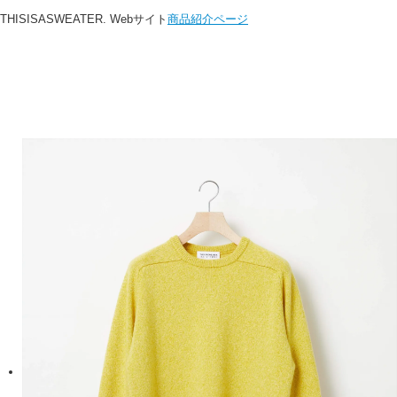
THISISASWEATER. Webサイト
商品紹介ページ