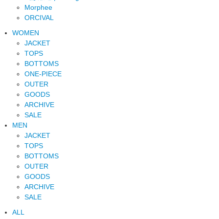
Morphee
ORCIVAL
WOMEN
JACKET
TOPS
BOTTOMS
ONE-PIECE
OUTER
GOODS
ARCHIVE
SALE
MEN
JACKET
TOPS
BOTTOMS
OUTER
GOODS
ARCHIVE
SALE
ALL