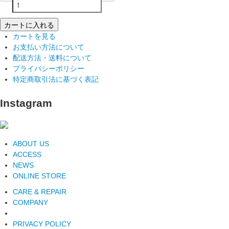
カートに入れる
カートを見る
お支払い方法について
配送方法・送料について
プライバシーポリシー
特定商取引法に基づく表記
Instagram
ABOUT US
ACCESS
NEWS
ONLINE STORE
CARE & REPAIR
COMPANY
PRIVACY POLICY