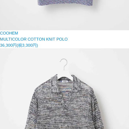
COOHEM
MULTICOLOR COTTON KNIT POLO
36,300円(税3,300円)