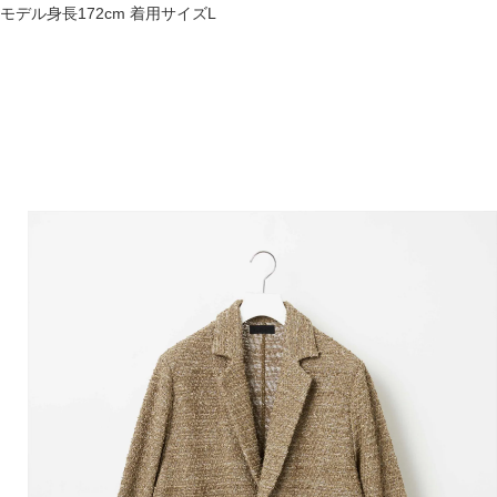
モデル身長172cm 着用サイズL