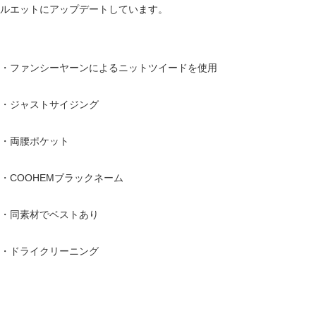
ルエットにアップデートしています。
・ファンシーヤーンによるニットツイードを使用
・ジャストサイジング
・両腰ポケット
・COOHEMブラックネーム
・同素材でベストあり
・ドライクリーニング