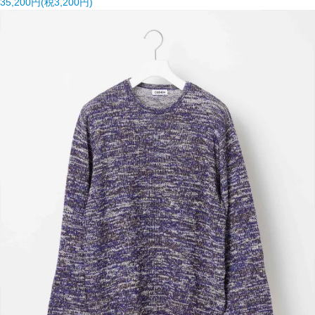
35,200円(税3,200円)