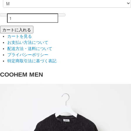
カートに入れる
カートを見る
お支払い方法について
配送方法・送料について
プライバシーポリシー
特定商取引法に基づく表記
COOHEM MEN