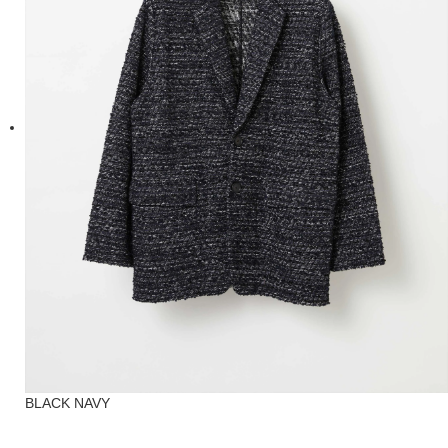
BLACK NAVY