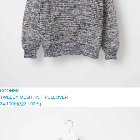
COOHEM
TWEEDY MESH KNIT PULLOVER
34,100円(税3,100円)