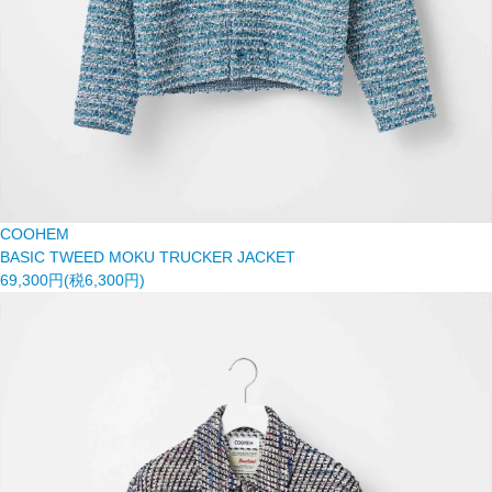
COOHEM
BASIC TWEED MOKU TRUCKER JACKET
69,300円(税6,300円)