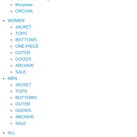
Morphee
ORCIVAL
WOMEN
JACKET
TOPS
BOTTOMS
ONE-PIECE
OUTER
GOODS
ARCHIVE
SALE
MEN
JACKET
TOPS
BOTTOMS
OUTER
GOODS
ARCHIVE
SALE
ALL