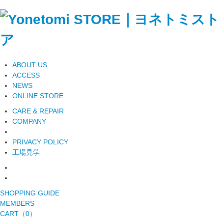
ABOUT US
ACCESS
NEWS
ONLINE STORE
CARE & REPAIR
COMPANY
PRIVACY POLICY
工場見学
SHOPPING GUIDE
MEMBERS
CART（0）