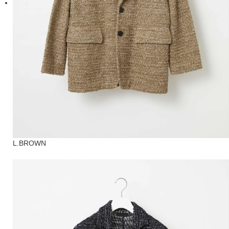
L.BROWN