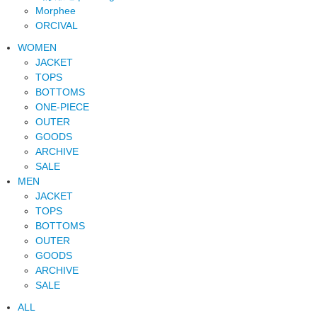
Morphee
ORCIVAL
WOMEN
JACKET
TOPS
BOTTOMS
ONE-PIECE
OUTER
GOODS
ARCHIVE
SALE
MEN
JACKET
TOPS
BOTTOMS
OUTER
GOODS
ARCHIVE
SALE
ALL