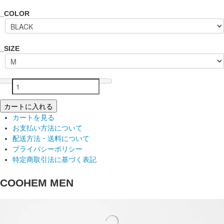
_COLOR
_SIZE
カートに入れる
カートを見る
お支払い方法について
配送方法・送料について
プライバシーポリシー
特定商取引法に基づく表記
COOHEM MEN