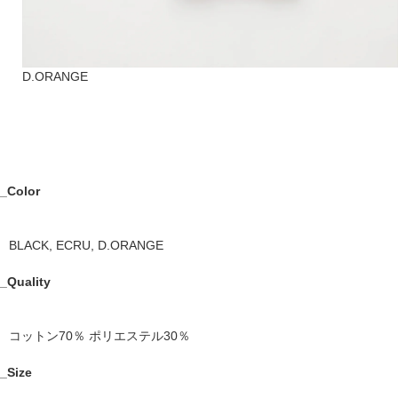
D.ORANGE
_Color
BLACK, ECRU, D.ORANGE
_Quality
コットン70％ ポリエステル30％
_Size