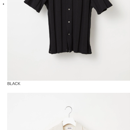
BLACK