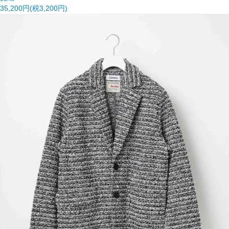
35,200円(税3,200円)