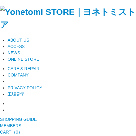
ABOUT US
ACCESS
NEWS
ONLINE STORE
CARE & REPAIR
COMPANY
PRIVACY POLICY
工場見学
SHOPPING GUIDE
MEMBERS
CART（0）