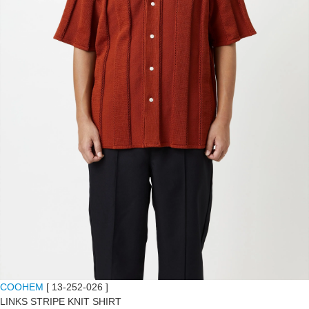
COOHEM
[ 13-252-026 ]
LINKS STRIPE KNIT SHIRT