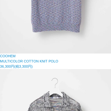
COOHEM
MULTICOLOR COTTON KNIT POLO
36,300円(税3,300円)