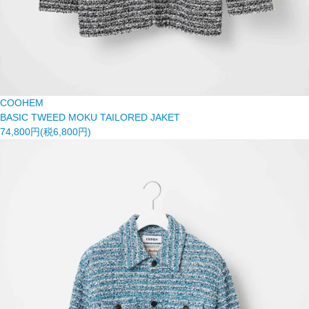
COOHEM
BASIC TWEED MOKU TAILORED JAKET
74,800円(税6,800円)