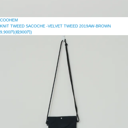
COOHEM
KNIT TWEED SACOCHE -VELVET TWEED 2019AW-BROWN
9,900円(税900円)