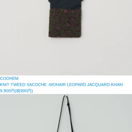
COOHEM
KNIT TWEED SACOCHE -MOHAIR LEOPARD JACQUARD-KHAKI
9,900円(税900円)