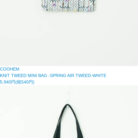
COOHEM
KNIT TWEED MINI BAG -SPRING AIR TWEED-WHITE
5,940円(税540円)