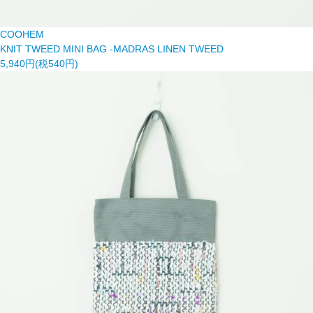
COOHEM
KNIT TWEED MINI BAG -MADRAS LINEN TWEED
5,940円(税540円)