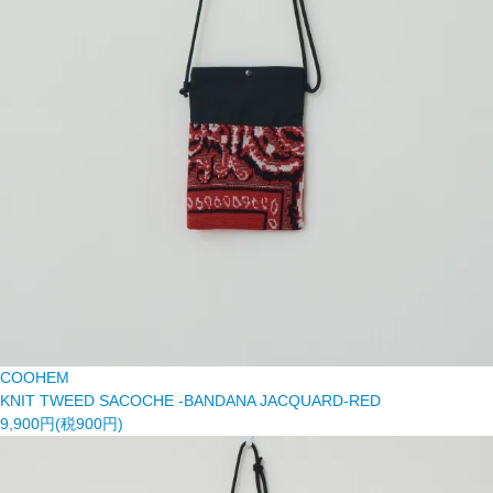
COOHEM
KNIT TWEED SACOCHE -BANDANA JACQUARD-RED
9,900円(税900円)