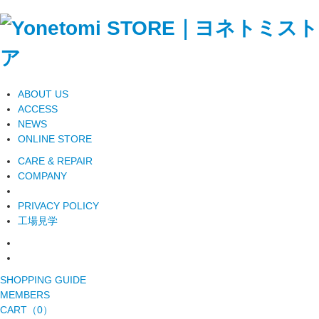
ABOUT US
ACCESS
NEWS
ONLINE STORE
CARE & REPAIR
COMPANY
PRIVACY POLICY
工場見学
SHOPPING GUIDE
MEMBERS
CART（0）