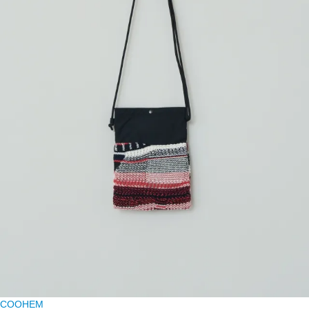
COOHEM