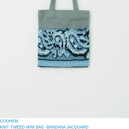
COOHEM
KNIT TWEED MINI BAG -BANDANA JACQUARD