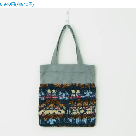
5,940円(税540円)