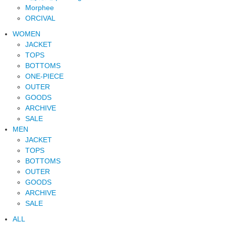
Morphee
ORCIVAL
WOMEN
JACKET
TOPS
BOTTOMS
ONE-PIECE
OUTER
GOODS
ARCHIVE
SALE
MEN
JACKET
TOPS
BOTTOMS
OUTER
GOODS
ARCHIVE
SALE
ALL