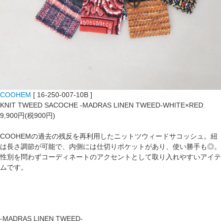
COOHEM
[ 16-250-007-10B ]
KNIT TWEED SACOCHE -MADRAS LINEN TWEED-WHITE×RED
9,900円(税900円)
COOHEMの過去の残反を再利用したニットツウィードサコッシュ。紐
は長さ調節が可能で、内側には仕切りポケットがあり、使い勝手も◎。
性別を問わずコーディネートのアクセントとして取り入れやすいアイテ
ムです。
-MADRAS LINEN TWEED-