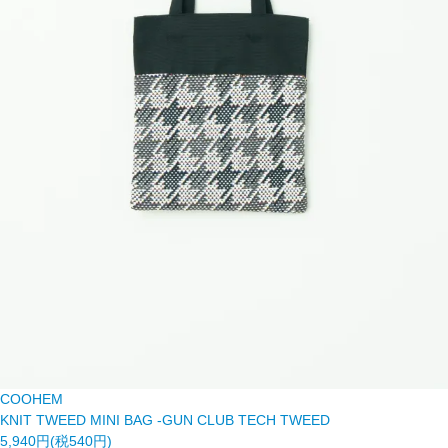
COOHEM
KNIT TWEED MINI BAG -GUN CLUB TECH TWEED
5,940円(税540円)