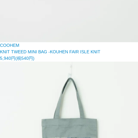
COOHEM
KNIT TWEED MINI BAG -KOUHEN FAIR ISLE KNIT
5,940円(税540円)