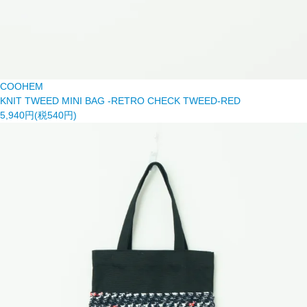
COOHEM
KNIT TWEED MINI BAG -RETRO CHECK TWEED-RED
5,940円(税540円)