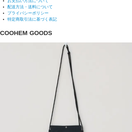
お支払い方法について
配送方法・送料について
プライバシーポリシー
特定商取引法に基づく表記
COOHEM GOODS