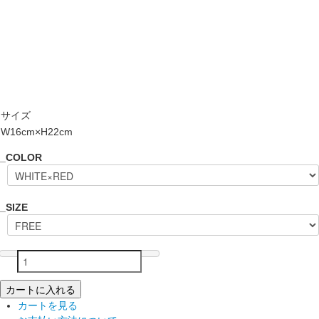
サイズ
W16cm×H22cm
_COLOR
_SIZE
カートに入れる
カートを見る