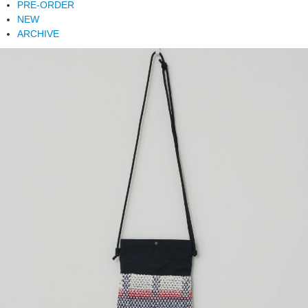
PRE-ORDER
NEW
ARCHIVE