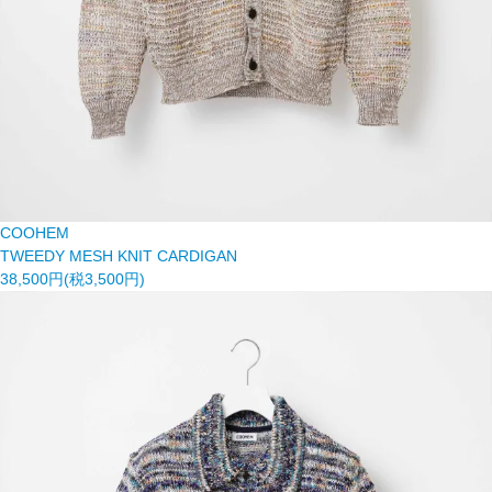
COOHEM
TWEEDY MESH KNIT CARDIGAN
38,500円(税3,500円)