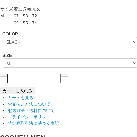
サイズ
着丈
身幅
袖丈
M
67
53
72
L
69
55
74
_COLOR
_SIZE
カートに入れる
カートを見る
お支払い方法について
配送方法・送料について
プライバシーポリシー
特定商取引法に基づく表記