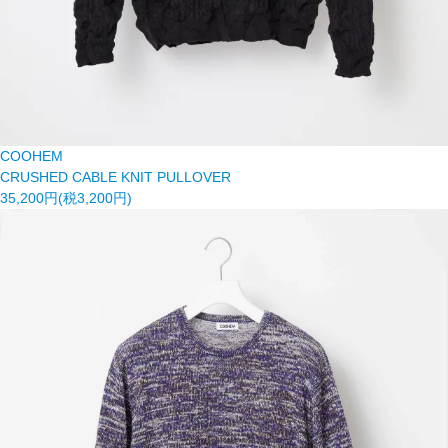
COOHEM
CRUSHED CABLE KNIT PULLOVER
35,200円(税3,200円)