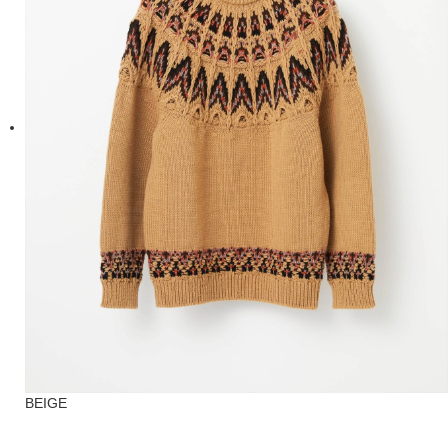
BEIGE