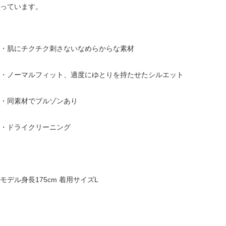
っています。
・肌にチクチク刺さないなめらからな素材
・ノーマルフィット、適度にゆとりを持たせたシルエット
・同素材でブルゾンあり
・ドライクリーニング
モデル身長175cm 着用サイズL