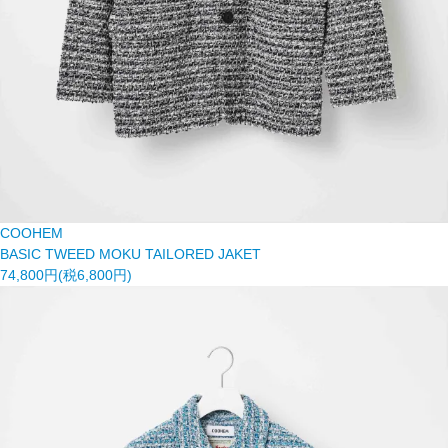
COOHEM
BASIC TWEED MOKU TAILORED JAKET
74,800円(税6,800円)