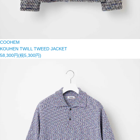
COOHEM
KOUHEN TWILL TWEED JACKET
58,300円(税5,300円)