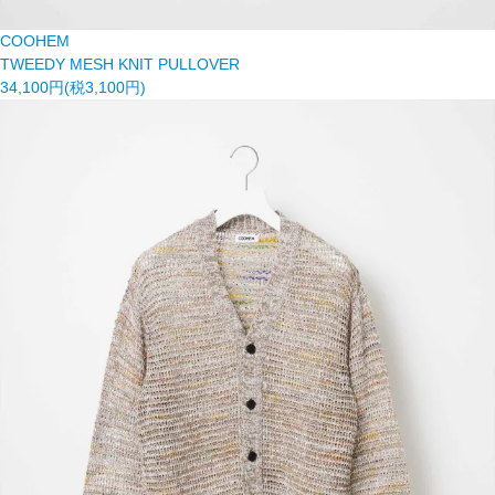
COOHEM
TWEEDY MESH KNIT PULLOVER
34,100円(税3,100円)