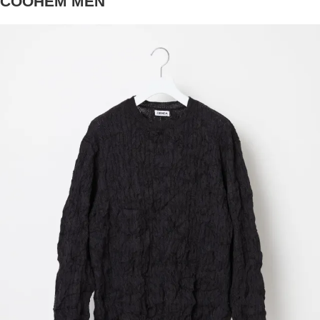
COOHEM MEN