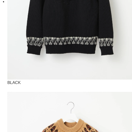
BLACK