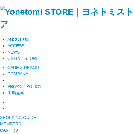
ABOUT US
ACCESS
NEWS
ONLINE STORE
CARE & REPAIR
COMPANY
PRIVACY POLICY
工場見学
SHOPPING GUIDE
MEMBERS
CART（0）