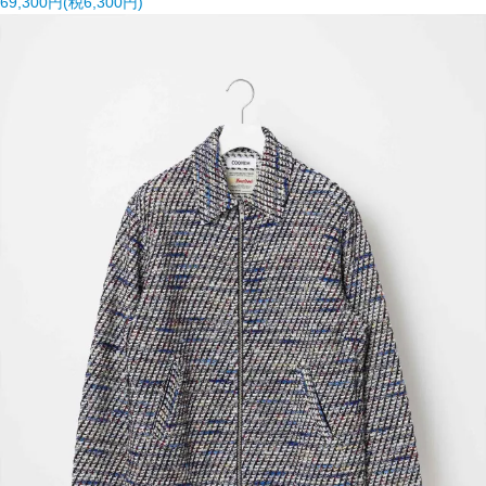
69,300円(税6,300円)