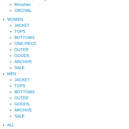
Morphee
ORCIVAL
WOMEN
JACKET
TOPS
BOTTOMS
ONE-PIECE
OUTER
GOODS
ARCHIVE
SALE
MEN
JACKET
TOPS
BOTTOMS
OUTER
GOODS
ARCHIVE
SALE
ALL