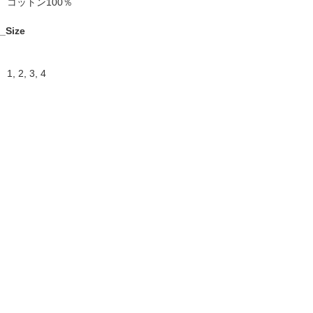
コットン100％
_Size
1, 2, 3, 4