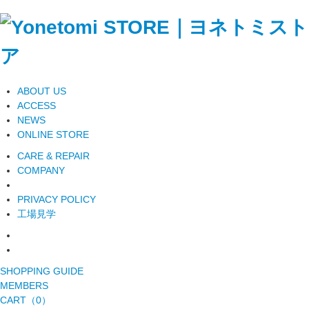
ABOUT US
ACCESS
NEWS
ONLINE STORE
CARE & REPAIR
COMPANY
PRIVACY POLICY
工場見学
SHOPPING GUIDE
MEMBERS
CART（0）