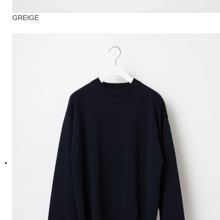
GREIGE