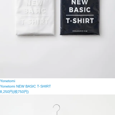
Yonetomi
Yonetomi NEW BASIC T-SHIRT
8,250円(税750円)