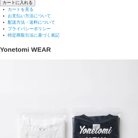
カートに入れる
カートを見る
お支払い方法について
配送方法・送料について
プライバシーポリシー
特定商取引法に基づく表記
Yonetomi WEAR