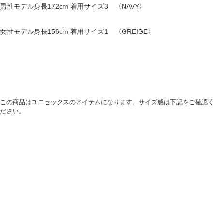
男性モデル身長172cm 着用サイズ3 〈NAVY〉
女性モデル身長156cm 着用サイズ1 〈GREIGE〉
この商品はユニセックスのアイテムになります。サイズ感は下記をご確認く
ださい。