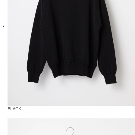
BLACK