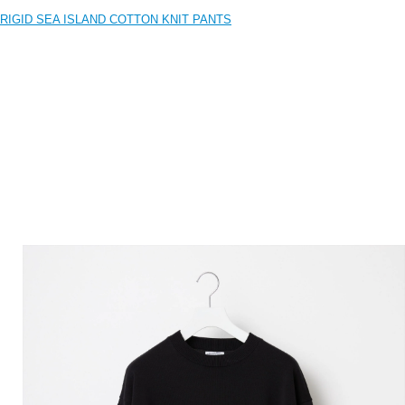
RIGID SEA ISLAND COTTON KNIT PANTS