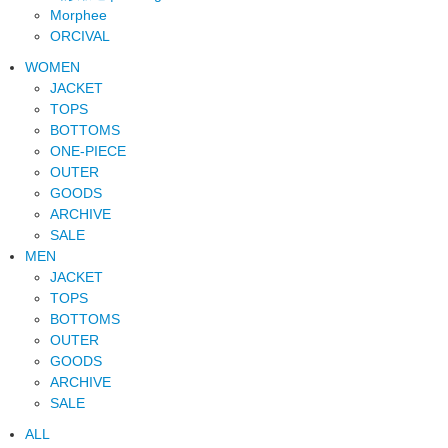
Morphee
ORCIVAL
WOMEN
JACKET
TOPS
BOTTOMS
ONE-PIECE
OUTER
GOODS
ARCHIVE
SALE
MEN
JACKET
TOPS
BOTTOMS
OUTER
GOODS
ARCHIVE
SALE
ALL