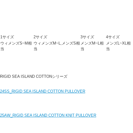
1サイズ
2サイズ
3サイズ
4サイズ
ウィメンズS~M相
ウィメンズM~L,メンズS相
メンズM~L相
メンズL~XL相
当
当
当
当
RIGID SEA ISLAND COTTONシリーズ
24SS_RIGID SEA ISLAND COTTON PULLOVER
25AW_RIGID SEA ISLAND COTTON KNIT PULLOVER