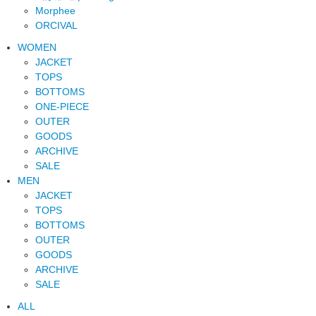
Morphee
ORCIVAL
WOMEN
JACKET
TOPS
BOTTOMS
ONE-PIECE
OUTER
GOODS
ARCHIVE
SALE
MEN
JACKET
TOPS
BOTTOMS
OUTER
GOODS
ARCHIVE
SALE
ALL