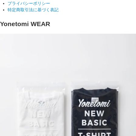
プライバシーポリシー
特定商取引法に基づく表記
Yonetomi WEAR