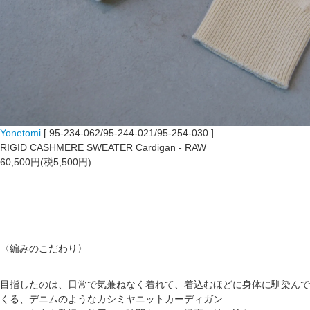
Yonetomi
[ 95-234-062/95-244-021/95-254-030 ]
RIGID CASHMERE SWEATER Cardigan - RAW
60,500円(税5,500円)
〈編みのこだわり〉
目指したのは、日常で気兼ねなく着れて、着込むほどに身体に馴染んで
くる、デニムのようなカシミヤニットカーディガン