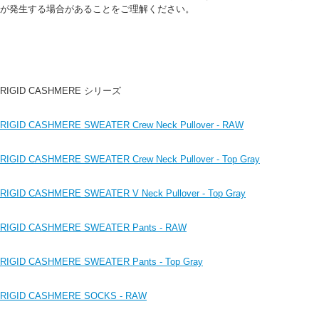
が発生する場合があることをご理解ください。
RIGID CASHMERE シリーズ
RIGID CASHMERE SWEATER Crew Neck Pullover - RAW
RIGID CASHMERE SWEATER Crew Neck Pullover - Top Gray
RIGID CASHMERE SWEATER V Neck Pullover - Top Gray
RIGID CASHMERE SWEATER Pants - RAW
RIGID CASHMERE SWEATER Pants - Top Gray
RIGID CASHMERE SOCKS - RAW