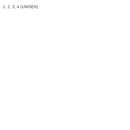
1, 2, 3, 4 (UNISEX)