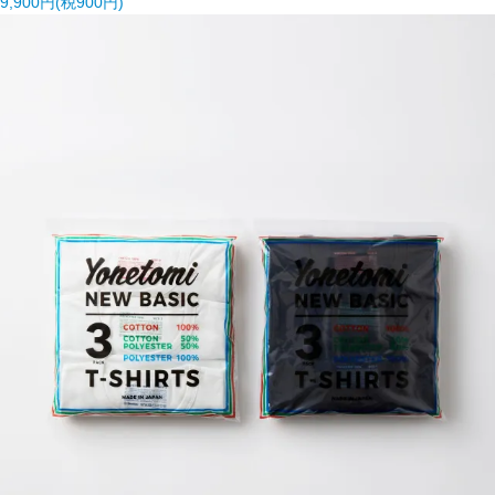
9,900円(税900円)