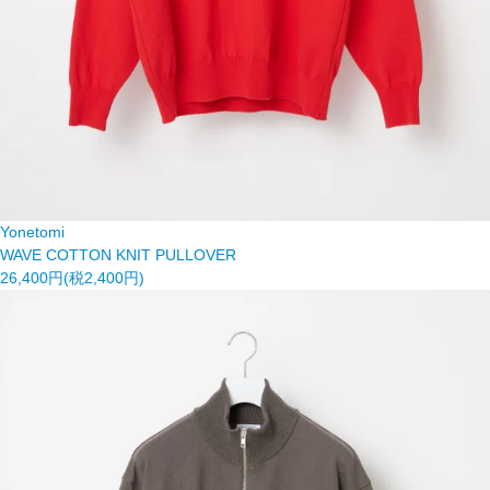
Yonetomi
WAVE COTTON KNIT PULLOVER
26,400円(税2,400円)