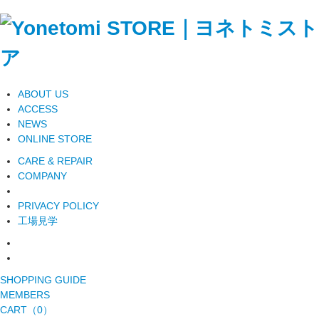
ABOUT US
ACCESS
NEWS
ONLINE STORE
CARE & REPAIR
COMPANY
PRIVACY POLICY
工場見学
SHOPPING GUIDE
MEMBERS
CART（0）