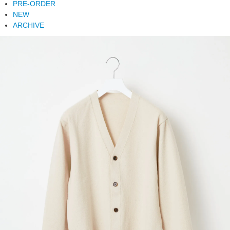
PRE-ORDER
NEW
ARCHIVE